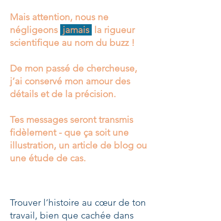
Mais attention, nous ne
négligeons
jamais
la rigueur
scientifique au nom du buzz !
De mon passé de chercheuse,
j’ai conservé mon amour des
détails et de la précision.
Tes messages seront transmis
fidèlement - que ça soit une
illustration, un article de blog ou
une étude de cas.
Trouver l’histoire au cœur de ton
travail, bien que cachée dans