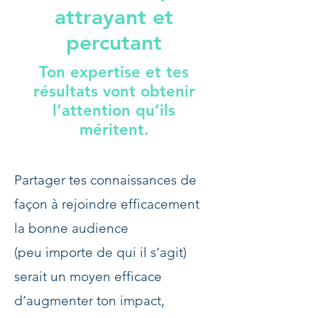
attrayant et
percutant
Ton expertise et tes
résultats vont
obtenir
l’attention qu’ils
méritent.
Partager tes connaissances de
façon à rejoindre efficacement
la bonne audience
(peu importe de qui il s’agit)
serait un moyen efficace
d’augmenter ton
impact,