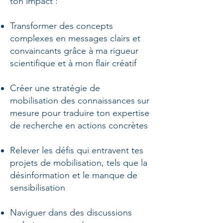
ton impact :
Transformer des concepts
complexes en messages clairs et
convaincants grâce à ma rigueur
scientifique et à mon flair créatif
Créer une stratégie de
mobilisation des connaissances sur
mesure pour traduire ton expertise
de recherche en actions concrètes
Relever les défis qui entravent tes
projets de mobilisation, tels que la
désinformation et le manque de
sensibilisation
Naviguer dans des discussions