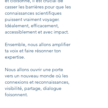
et cloisonné, il est crucial de
casser les barrières pour que les
connaissances scientifiques
puissent vraiment voyager.
Idéalement, efficacement,
accessiblement et avec impact.
Ensemble, nous allons amplifier
ta voix et faire résonner ton
expertise.
Nous allons ouvrir une porte
vers un nouveau monde où les
connexions et reconnaissances,
visibilité, partage, dialogue
foisonnent.