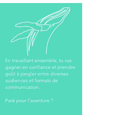
En travaillant ensemble, tu vas
gagner en confiance et prendre
goût à jongler entre diverses
audiences et formats de
communication.
Paré pour l’aventure ?