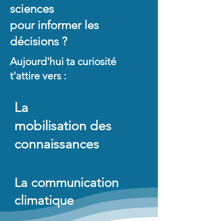
sciences
pour informer les
décisions ?
Aujourd'hui ta curiosité
t'attire vers :
La
mobilisation
des
connaissances
La communication
climatique