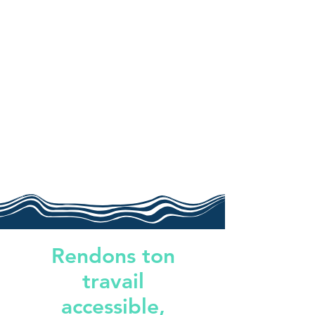
Rendons ton
travail
accessible,