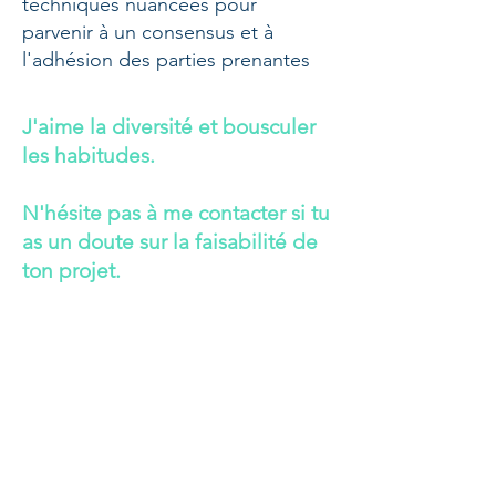
techniques nuancées pour
parvenir à un consensus et à
l'adhésion des parties prenantes
J'aime la diversité et bousculer
les habitudes.
N'hésite pas à me contacter si tu
as un doute sur la faisabilité de
ton projet.
Je veux accéder
au portfolio