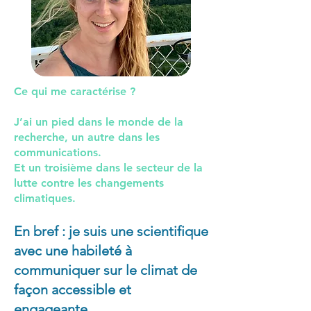
Ce qui me caractérise ?
J’ai un pied dans le monde de la
recherche, un autre dans les
communications.
Et un troisième dans le secteur de la
lutte contre les changements
climatiques.
En bref : je suis une scientifique
avec une habileté à
communiquer sur le climat de
façon accessible et
engageante.