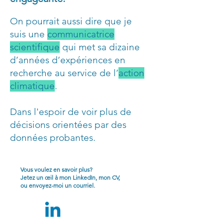
On pourrait aussi dire que je
suis une
communicatrice
scientifique
qui met sa dizaine
d’années d’expériences en
recherche au service de l’
action
climatique
.
Dans l'espoir de voir plus de
décisions orientées par des
données probantes.
Vous voulez en savoir plus?
Jetez un œil à mon LinkedIn, mon CV,
ou envoyez-moi un courriel.