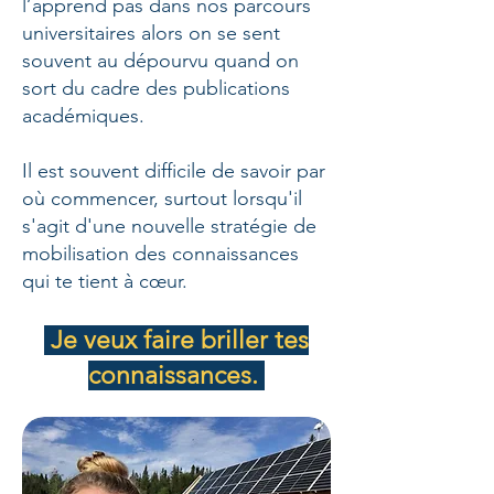
l’apprend pas dans nos parcours
universitaires alors on se sent
souvent au dépourvu quand on
sort du cadre des publications
académiques.
Il est souvent difficile de savoir par
où commencer, surtout lorsqu'il
s'agit d'une nouvelle stratégie de
mobilisation des connaissances
qui te tient à cœur.
Je veux faire briller tes
connaissances.