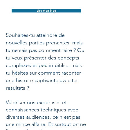
Lire mon blog
Souhaites-tu atteindre de
nouvelles parties prenantes, mais
tu ne sais pas comment faire ? Ou
tu veux présenter des concepts
complexes et peu intuitifs... mais
tu hésites sur comment raconter
une histoire captivante avec tes
résultats ?
Valoriser nos expertises et
connaissances techniques avec
diverses audiences, ce n’est pas
une mince affaire. Et surtout on ne