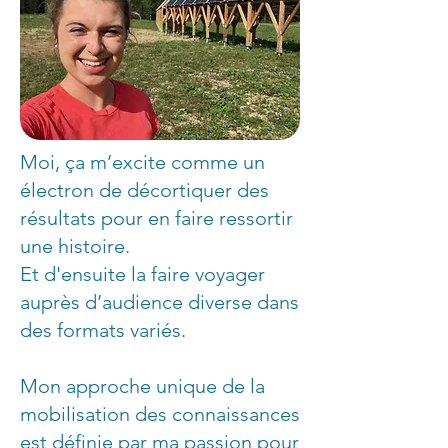
Moi, ça m’excite comme un
électron de décortiquer des
résultats pour en faire ressortir
une histoire.
Et d'ensuite la faire voyager
auprès d’audience diverse dans
des formats variés.
Mon approche unique de la
mobilisation des connaissances
est définie par ma passion pour