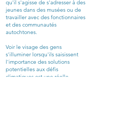
qu'il s'agisse de s'adresser à des
jeunes dans des musées ou de
travailler avec des fonctionnaires
et des communautés
autochtones.
Voir le visage des gens
s'illuminer lorsqu'ils saisissent
l'importance des solutions
potentielles aux défis
climatiques est une réelle
source de satisfaction et de
motivation pour moi.