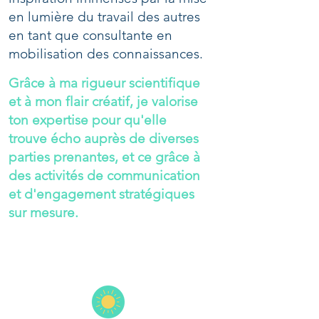
en lumière du travail des autres
en tant que consultante en
mobilisation des connaissances.
Grâce à ma rigueur scientifique
et à mon flair créatif, je valorise
ton expertise pour qu'elle
trouve écho auprès de diverses
parties prenantes, et ce grâce à
des activités de communication
et d'engagement stratégiques
sur mesure.
Comment je peux supporter
ton travail :