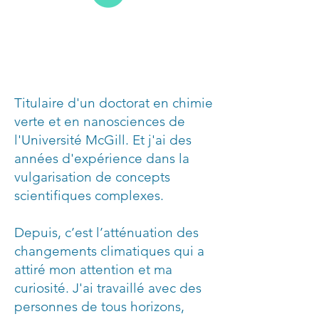
Mener ta stratégie de
mobilisation à bon port
Titulaire d'un doctorat en chimie
verte et en nanosciences de
l'Université McGill. Et j'ai des
années d'expérience dans la
vulgarisation de concepts
scientifiques complexes.
Depuis, c’est l’atténuation des
changements climatiques qui a
attiré mon attention et ma
curiosité. J'ai travaillé avec des
personnes de tous horizons,