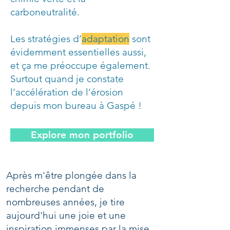
carboneutralité.
Les stratégies d’
adaptation
sont
évidemment essentielles aussi,
et ça me préoccupe également.
Surtout quand je constate
l’accélération de l’érosion
depuis mon bureau à Gaspé !
Explore mon portfolio
Après m'être plongée dans la
recherche pendant de
nombreuses années, je tire
aujourd'hui une joie et une
inspiration immenses par la mise