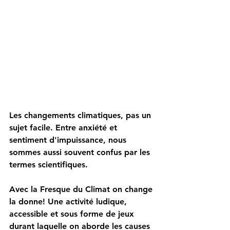
Les changements climatiques, pas un 
sujet facile. Entre anxiété et 
sentiment d'impuissance, nous 
sommes aussi souvent confus par les 
termes scientifiques. 
Avec la Fresque du Climat on change 
la donne! Une activité ludique, 
accessible et sous forme de jeux 
durant laquelle on aborde les causes 