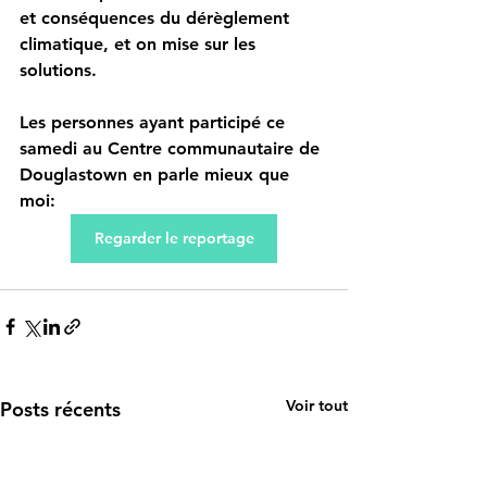
et conséquences du dérèglement 
climatique, et on mise sur les 
solutions.
Les personnes ayant participé ce 
samedi au Centre communautaire de 
Douglastown en parle mieux que 
moi: 
Regarder le reportage
Voir tout
Posts récents