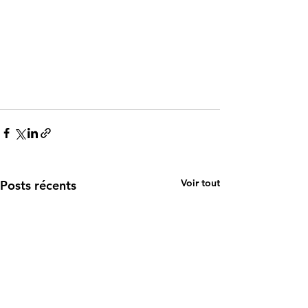
Voir tout
Posts récents